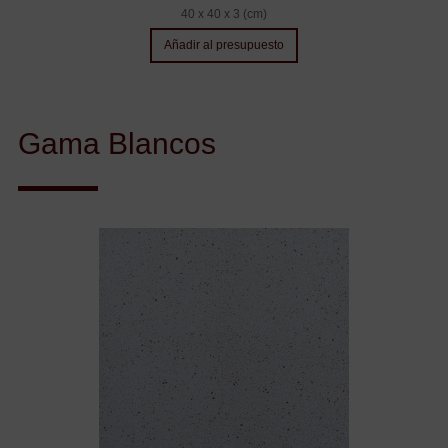
40 x 40 x 3 (cm)
Añadir al presupuesto
Gama Blancos