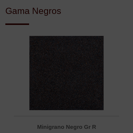
Gama Negros
Minigrano Negro Gr R