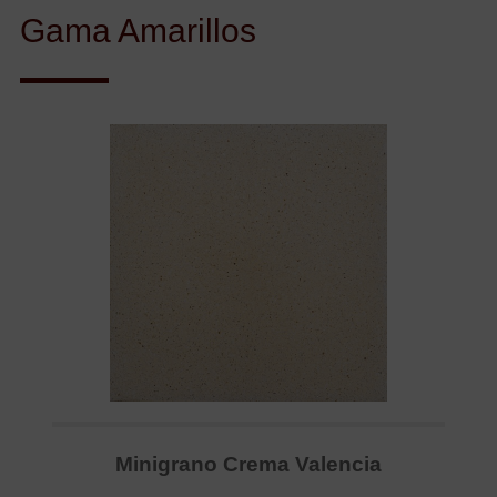
Gama Amarillos
Minigrano Crema Valencia