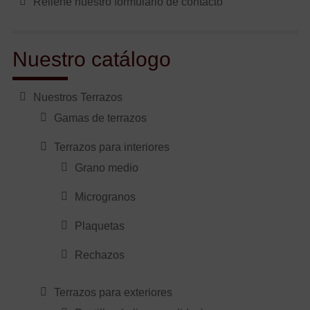
Rellene nuestro formulario de contacto
Nuestro catálogo
Nuestros Terrazos
Gamas de terrazos
Terrazos para interiores
Grano medio
Microgranos
Plaquetas
Rechazos
Terrazos para exteriores