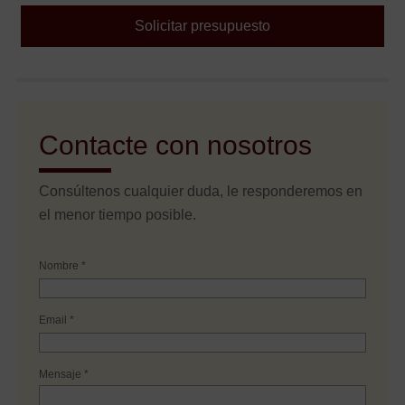
Solicitar presupuesto
Contacte con nosotros
Consúltenos cualquier duda, le responderemos en
el menor tiempo posible.
Nombre *
Email *
Mensaje *