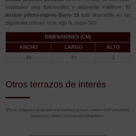
resultados muy funcionales y altamente estéticos. El
terrazo pétreo-rugoso Barro 16
está disponible en los
siguientes colores: ocre, rojo N, negro 500.
DIMENSIONES (CM)
ANCHO
LARGO
ALTO
40
40
3
Otros terrazos de interés
(*)
Las imágenes se ajustan a la realidad, aunque pueden sufrir pequeñas
variaciones debido a los ajustes fotográficos.