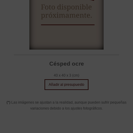
Césped ocre
40 x 40 x 3 (cm)
Añadir al presupuesto
(*)
Las imágenes se ajustan a la realidad, aunque pueden sufrir pequeñas
variaciones debido a los ajustes fotográficos.