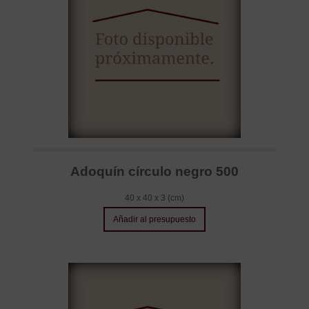
Adoquín círculo negro 500
40 x 40 x 3 (cm)
Añadir al presupuesto