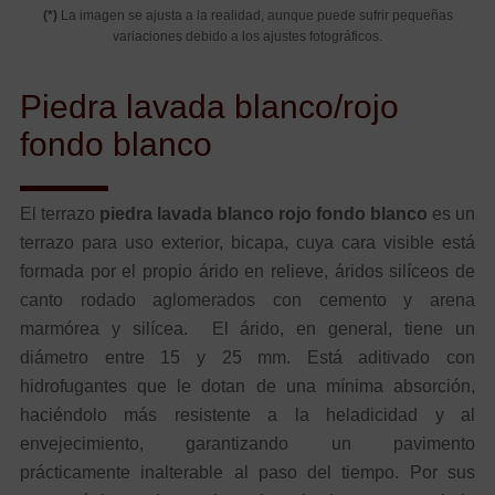
(*)
La imagen se ajusta a la realidad, aunque puede sufrir pequeñas
variaciones debido a los ajustes fotográficos.
Piedra lavada blanco/rojo
fondo blanco
El terrazo
piedra lavada blanco rojo fondo blanco
es un
terrazo para uso exterior, bicapa, cuya cara visible está
formada por el propio árido en relieve, áridos silíceos de
canto rodado aglomerados con cemento y arena
marmórea y silícea. El árido, en general, tiene un
diámetro entre 15 y 25 mm. Está aditivado con
hidrofugantes que le dotan de una mínima absorción,
haciéndolo más resistente a la heladicidad y al
envejecimiento, garantizando un pavimento
prácticamente inalterable al paso del tiempo. Por sus