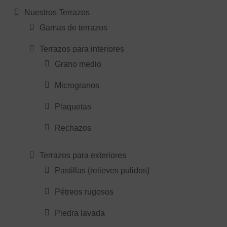
Nuestros Terrazos
Gamas de terrazos
Terrazos para interiores
Grano medio
Microgranos
Plaquetas
Rechazos
Terrazos para exteriores
Pastillas (relieves pulidos)
Pétreos rugosos
Piedra lavada